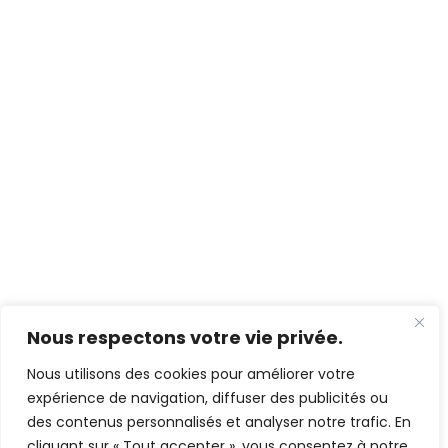
Nous respectons votre vie privée.
Nous utilisons des cookies pour améliorer votre
expérience de navigation, diffuser des publicités ou
des contenus personnalisés et analyser notre trafic. En
cliquant sur « Tout accepter », vous consentez à notre